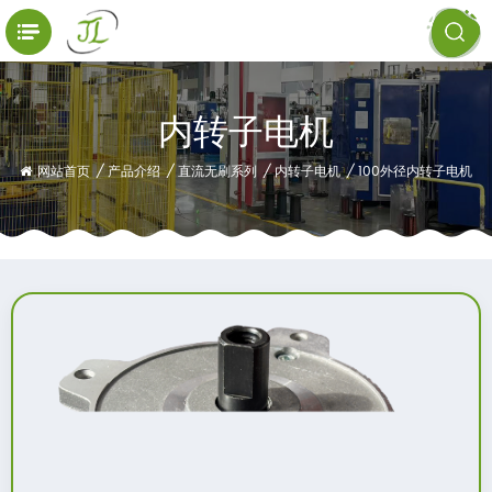
内转子电机
网站首页
/
产品介绍
/
直流无刷系列
/
内转子电机
/
100外径内转子电机