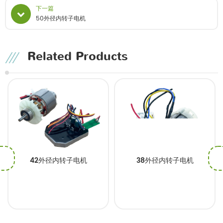
下一篇
50外径内转子电机
Related Products
42外径内转子电机
38外径内转子电机