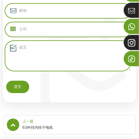
上一篇
63外径内转子电机