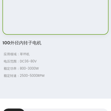
100外径内转子电机
应用领域：草坪机
电压范围：DC36-80V
额定功率：800-3000W
额定转速：2500-5000RPM