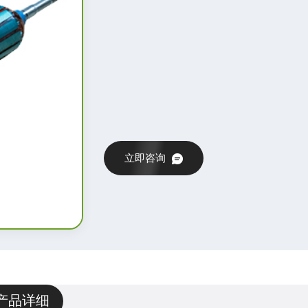
立即咨询
产品详细