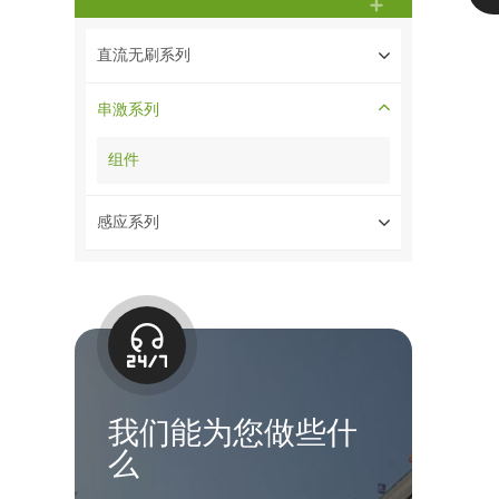
直流无刷系列
串激系列
组件
感应系列
我们能为您做些什
么