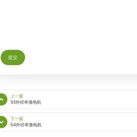
上一篇
93外径串激电机
下一篇
54外径串激电机